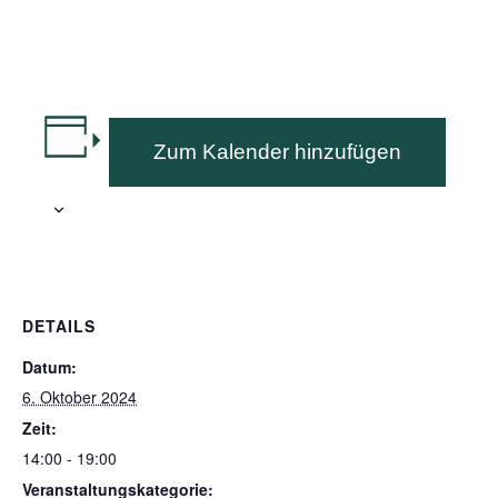
Zum Kalender hinzufügen
DETAILS
Datum:
6. Oktober 2024
Zeit:
14:00 - 19:00
Veranstaltungskategorie: