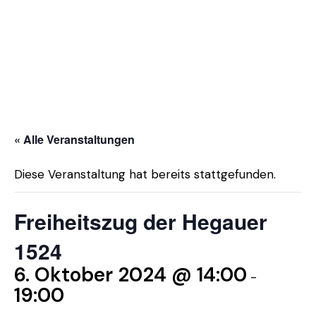
« Alle Veranstaltungen
Diese Veranstaltung hat bereits stattgefunden.
Freiheitszug der Hegauer
1524
6. Oktober 2024 @ 14:00
-
19:00