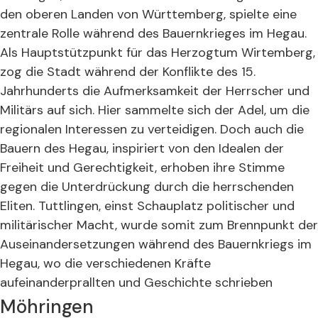
den oberen Landen von Württemberg, spielte eine
zentrale Rolle während des Bauernkrieges im Hegau.
Als Hauptstützpunkt für das Herzogtum Wirtemberg,
zog die Stadt während der Konflikte des 15.
Jahrhunderts die Aufmerksamkeit der Herrscher und
Militärs auf sich. Hier sammelte sich der Adel, um die
regionalen Interessen zu verteidigen. Doch auch die
Bauern des Hegau, inspiriert von den Idealen der
Freiheit und Gerechtigkeit, erhoben ihre Stimme
gegen die Unterdrückung durch die herrschenden
Eliten. Tuttlingen, einst Schauplatz politischer und
militärischer Macht, wurde somit zum Brennpunkt der
Auseinandersetzungen während des Bauernkriegs im
Hegau, wo die verschiedenen Kräfte
aufeinanderprallten und Geschichte schrieben
Möhringen