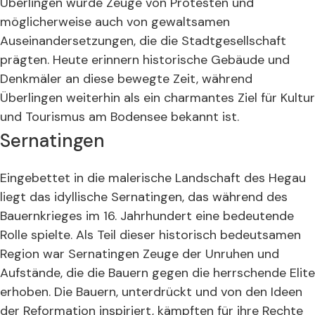
Überlingen wurde Zeuge von Protesten und
möglicherweise auch von gewaltsamen
Auseinandersetzungen, die die Stadtgesellschaft
prägten. Heute erinnern historische Gebäude und
Denkmäler an diese bewegte Zeit, während
Überlingen weiterhin als ein charmantes Ziel für Kultur
und Tourismus am Bodensee bekannt ist.
Sernatingen
Eingebettet in die malerische Landschaft des Hegau
liegt das idyllische Sernatingen, das während des
Bauernkrieges im 16. Jahrhundert eine bedeutende
Rolle spielte. Als Teil dieser historisch bedeutsamen
Region war Sernatingen Zeuge der Unruhen und
Aufstände, die die Bauern gegen die herrschende Elite
erhoben. Die Bauern, unterdrückt und von den Ideen
der Reformation inspiriert, kämpften für ihre Rechte