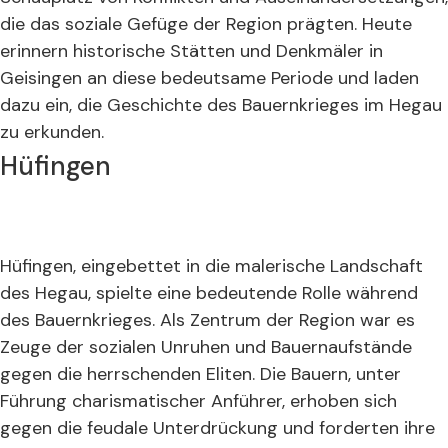
die das soziale Gefüge der Region prägten. Heute
erinnern historische Stätten und Denkmäler in
Geisingen an diese bedeutsame Periode und laden
dazu ein, die Geschichte des Bauernkrieges im Hegau
zu erkunden.
Hüfingen
Hüfingen, eingebettet in die malerische Landschaft
des Hegau, spielte eine bedeutende Rolle während
des Bauernkrieges. Als Zentrum der Region war es
Zeuge der sozialen Unruhen und Bauernaufstände
gegen die herrschenden Eliten. Die Bauern, unter
Führung charismatischer Anführer, erhoben sich
gegen die feudale Unterdrückung und forderten ihre