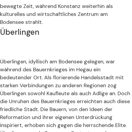
bewegte Zeit, während Konstanz weiterhin als
kulturelles und wirtschaftliches Zentrum am
Bodensee strahlt.
Überlingen
Überlingen, idyllisch am Bodensee gelegen, war
während des Bauernkrieges im Hegau ein
bedeutender Ort. Als florierende Handelsstadt mit
starken Verbindungen zu anderen Regionen zog
Überlingen sowohl Kaufleute als auch Adlige an. Doch
die Unruhen des Bauernkrieges erreichten auch diese
friedliche Stadt. Die Bauern, von den Ideen der
Reformation und ihrer eigenen Unterdrückung
inspiriert, erhoben sich gegen die herrschende Elite.