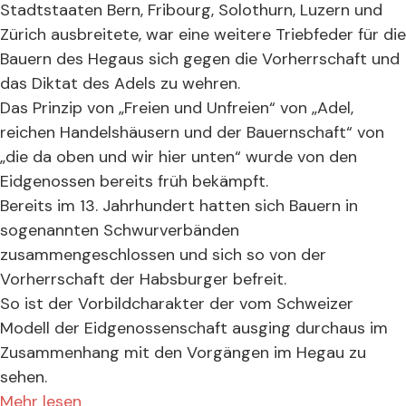
Stadtstaaten Bern, Fribourg, Solothurn, Luzern und
Zürich ausbreitete, war eine weitere Triebfeder für die
Bauern des Hegaus sich gegen die Vorherrschaft und
das Diktat des Adels zu wehren.
Das Prinzip von „Freien und Unfreien“ von „Adel,
reichen Handelshäusern und der Bauernschaft“ von
„die da oben und wir hier unten“ wurde von den
Eidgenossen bereits früh bekämpft.
Bereits im 13. Jahrhundert hatten sich Bauern in
sogenannten Schwurverbänden
zusammengeschlossen und sich so von der
Vorherrschaft der Habsburger befreit.
So ist der Vorbildcharakter der vom Schweizer
Modell der Eidgenossenschaft ausging durchaus im
Zusammenhang mit den Vorgängen im Hegau zu
sehen.
Mehr lesen