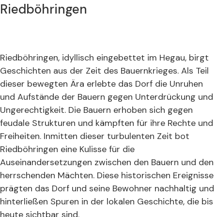
Riedböhringen
Riedböhringen, idyllisch eingebettet im Hegau, birgt
Geschichten aus der Zeit des Bauernkrieges. Als Teil
dieser bewegten Ära erlebte das Dorf die Unruhen
und Aufstände der Bauern gegen Unterdrückung und
Ungerechtigkeit. Die Bauern erhoben sich gegen
feudale Strukturen und kämpften für ihre Rechte und
Freiheiten. Inmitten dieser turbulenten Zeit bot
Riedböhringen eine Kulisse für die
Auseinandersetzungen zwischen den Bauern und den
herrschenden Mächten. Diese historischen Ereignisse
prägten das Dorf und seine Bewohner nachhaltig und
hinterließen Spuren in der lokalen Geschichte, die bis
heute sichtbar sind.