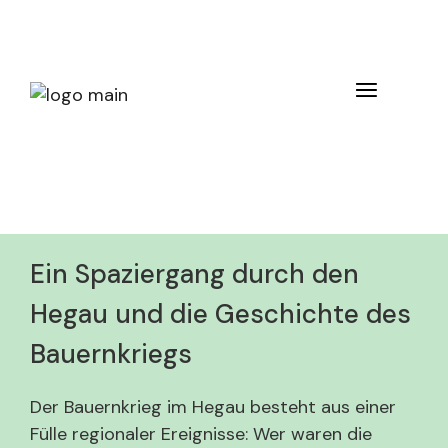
Ein Spaziergang durch den
Hegau und die Geschichte des
Bauernkriegs
Der Bauernkrieg im Hegau besteht aus einer
Fülle regionaler Ereignisse: Wer waren die