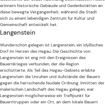
erinnern historische Gebäude und Gedenkstätten an
diese bewegte Vergangenheit, während die Stadt
sich zu einem lebendigen Zentrum für Kultur und
Gemeinschaft entwickelt hat.
Langenstein
Wunderschön gelegen ist Langenstein, ein idyllisches
Dorf im Herzen des Hegau. Die Geschichte von
Langenstein ist eng mit den Ereignissen des
Bauernkrieges verbunden, der die Region
erschütterte. Als Teil des Hegau-Gebiets erlebte
Langenstein die Unruhen und Aufstände der Bauern
gegen die herrschende feudale Ordnung. Inmitten der
malerischen Landschaft des Hegau gelegen, war
Langenstein möglicherweise ein Treffpunkt für
Bauerntruppen oder ein Ort, an dem lokale Bauern