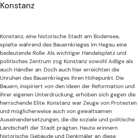
Konstanz
Konstanz, eine historische Stadt am Bodensee,
spielte während des Bauernkrieges im Hegau eine
bedeutende Rolle. Als wichtiger Handelsplatz und
politisches Zentrum zog Konstanz sowohl Adlige als
auch Händler an. Doch auch hier erreichten die
Unruhen des Bauernkrieges ihren Höhepunkt. Die
Bauern, inspiriert von den Ideen der Reformation und
ihrer eigenen Unterdrückung, erhoben sich gegen die
herrschende Elite. Konstanz war Zeuge von Protesten
und möglicherweise auch von gewaltsamen
Auseinandersetzungen, die die soziale und politische
Landschaft der Stadt prägten. Heute erinnern
historische Gebäude und Denkmäler an diese