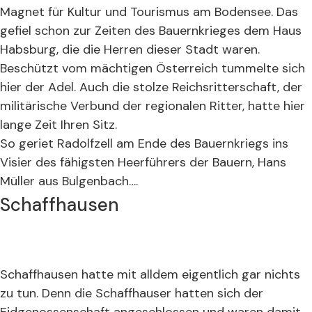
Magnet für Kultur und Tourismus am Bodensee. Das
gefiel schon zur Zeiten des Bauernkrieges dem Haus
Habsburg, die die Herren dieser Stadt waren.
Beschützt vom mächtigen Österreich tummelte sich
hier der Adel. Auch die stolze Reichsritterschaft, der
militärische Verbund der regionalen Ritter, hatte hier
lange Zeit Ihren Sitz.
So geriet Radolfzell am Ende des Bauernkriegs ins
Visier des fähigsten Heerführers der Bauern, Hans
Müller aus Bulgenbach….
Schaffhausen
Schaffhausen hatte mit alldem eigentlich gar nichts
zu tun. Denn die Schaffhauser hatten sich der