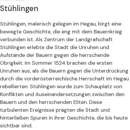
Stühlingen
Stühlingen, malerisch gelegen im Hegau, birgt eine
bewegte Geschichte, die eng mit dem Bauernkrieg
verbunden ist. Als Zentrum der Landgrafschaft
Stühlingen erlebte die Stadt die Unruhen und
Aufstände der Bauern gegen die herrschende
Obrigkeit. Im Sommer 1524 brachen die ersten
Unruhen aus, als die Bauern gegen die Unterdrückung
durch die vorderösterreichische Herrschaft im Hegau
rebellierten. Stühlingen wurde zum Schauplatz von
Konflikten und Auseinandersetzungen zwischen den
Bauern und den herrschenden Eliten. Diese
turbulenten Ereignisse prägten die Stadt und
hinterließen Spuren in ihrer Geschichte, die bis heute
sichtbar sind.