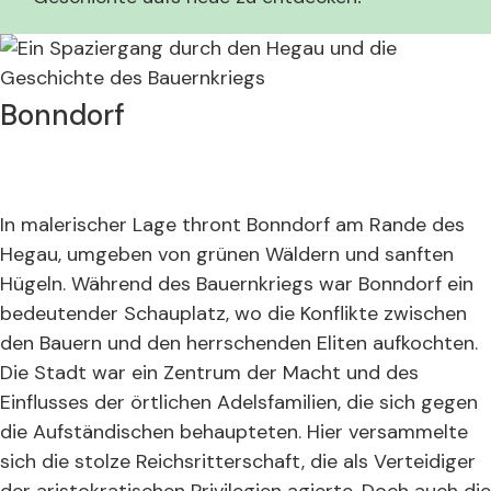
Bonndorf
In malerischer Lage thront Bonndorf am Rande des
Hegau, umgeben von grünen Wäldern und sanften
Hügeln. Während des Bauernkriegs war Bonndorf ein
bedeutender Schauplatz, wo die Konflikte zwischen
den Bauern und den herrschenden Eliten aufkochten.
Die Stadt war ein Zentrum der Macht und des
Einflusses der örtlichen Adelsfamilien, die sich gegen
die Aufständischen behaupteten. Hier versammelte
sich die stolze Reichsritterschaft, die als Verteidiger