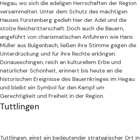
Hegau, wo sich die adeligen Herrschaften der Region
versammelten. Unter dem Schutz des mächtigen
Hauses Fürstenberg gedieh hier der Adel und die
stolze Reichsritterschaft. Doch auch die Bauern,
angeführt von charismatischen Anführern wie Hans
Müller aus Bulgenbach, ließen ihre Stimme gegen die
Unterdrückung und für ihre Rechte erklingen.
Donaueschingen, reich an kulturellem Erbe und
natürlicher Schönheit, erinnert bis heute an die
historischen Ereignisse des Bauernkrieges im Hegau
und bleibt ein Symbol für den Kampf um
Gerechtigkeit und Freiheit in der Region.
Tuttlingen
Tuttlingen, einst ein bedeutender strategischer Ort in