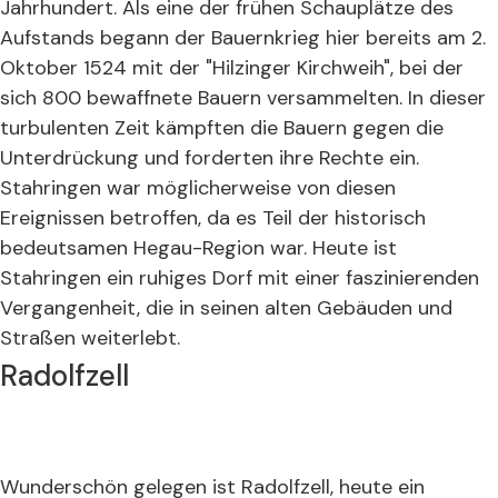
Jahrhundert. Als eine der frühen Schauplätze des
Aufstands begann der Bauernkrieg hier bereits am 2.
Oktober 1524 mit der "Hilzinger Kirchweih", bei der
sich 800 bewaffnete Bauern versammelten. In dieser
turbulenten Zeit kämpften die Bauern gegen die
Unterdrückung und forderten ihre Rechte ein.
Stahringen war möglicherweise von diesen
Ereignissen betroffen, da es Teil der historisch
bedeutsamen Hegau-Region war. Heute ist
Stahringen ein ruhiges Dorf mit einer faszinierenden
Vergangenheit, die in seinen alten Gebäuden und
Straßen weiterlebt.
Radolfzell
Wunderschön gelegen ist Radolfzell, heute ein