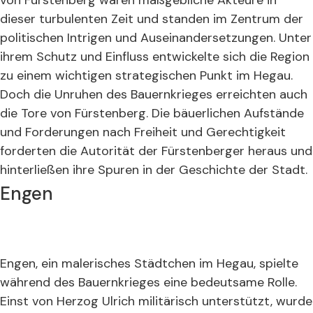
von Fürstenberg waren maßgebliche Akteure in
dieser turbulenten Zeit und standen im Zentrum der
politischen Intrigen und Auseinandersetzungen. Unter
ihrem Schutz und Einfluss entwickelte sich die Region
zu einem wichtigen strategischen Punkt im Hegau.
Doch die Unruhen des Bauernkrieges erreichten auch
die Tore von Fürstenberg. Die bäuerlichen Aufstände
und Forderungen nach Freiheit und Gerechtigkeit
forderten die Autorität der Fürstenberger heraus und
hinterließen ihre Spuren in der Geschichte der Stadt.
Engen
Engen, ein malerisches Städtchen im Hegau, spielte
während des Bauernkrieges eine bedeutsame Rolle.
Einst von Herzog Ulrich militärisch unterstützt, wurde