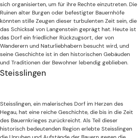
sich organisierten, um für ihre Rechte einzutreten. Die
Ruinen alter Burgen oder befestigter Bauernhöfe
könnten stille Zeugen dieser turbulenten Zeit sein, die
das Schicksal von Langenstein geprägt hat. Heute ist
das Dorf ein friedlicher Rückzugsort, der von
Wanderern und Naturliebhabern besucht wird, und
seine Geschichte ist in den historischen Gebäuden
und Traditionen der Bewohner lebendig geblieben.
Steisslingen
Steisslingen, ein malerisches Dorf im Herzen des
Hegau, hat eine reiche Geschichte, die bis in die Zeit
des Bauernkrieges zurückreicht. Als Teil dieser
historisch bedeutenden Region erlebte Steisslingen
die Unruhen und Aufstände der Bauern gegen die