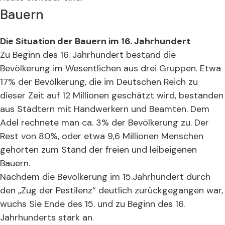
Bauern
Die Situation der Bauern im 16. Jahrhundert
Zu Beginn des 16. Jahrhundert bestand die
Bevölkerung im Wesentlichen aus drei Gruppen. Etwa
17% der Bevölkerung, die im Deutschen Reich zu
dieser Zeit auf 12 Millionen geschätzt wird, bestanden
aus Städtern mit Handwerkern und Beamten. Dem
Adel rechnete man ca. 3% der Bevölkerung zu. Der
Rest von 80%, oder etwa 9,6 Millionen Menschen
gehörten zum Stand der freien und leibeigenen
Bauern.
Nachdem die Bevölkerung im 15.Jahrhundert durch
den „Zug der Pestilenz“ deutlich zurückgegangen war,
wuchs Sie Ende des 15. und zu Beginn des 16.
Jahrhunderts stark an.