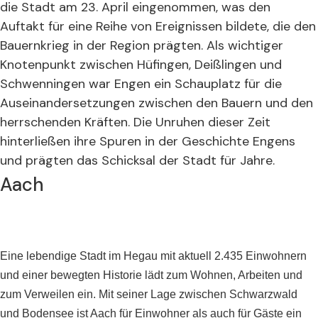
die Stadt am 23. April eingenommen, was den
Auftakt für eine Reihe von Ereignissen bildete, die den
Bauernkrieg in der Region prägten. Als wichtiger
Knotenpunkt zwischen Hüfingen, Deißlingen und
Schwenningen war Engen ein Schauplatz für die
Auseinandersetzungen zwischen den Bauern und den
herrschenden Kräften. Die Unruhen dieser Zeit
hinterließen ihre Spuren in der Geschichte Engens
und prägten das Schicksal der Stadt für Jahre.
Aach
Eine lebendige Stadt im Hegau mit aktuell 2.435 Einwohnern
und einer bewegten Historie lädt zum Wohnen, Arbeiten und
zum Verweilen ein. Mit seiner Lage zwischen Schwarzwald
und Bodensee ist Aach für Einwohner als auch für Gäste ein