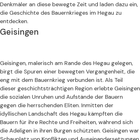
Denkmäler an diese bewegte Zeit und laden dazu ein,
die Geschichte des Bauernkrieges im Hegau zu
entdecken.
Geisingen
Geisingen, malerisch am Rande des Hegau gelegen,
birgt die Spuren einer bewegten Vergangenheit, die
eng mit dem Bauernkrieg verbunden ist. Als Teil
dieser geschichtsträchtigen Region erlebte Geisingen
die sozialen Unruhen und Aufstände der Bauern
gegen die herrschenden Eliten. Inmitten der
idyllischen Landschaft des Hegau kämpften die
Bauern für ihre Rechte und Freiheiten, während sich
die Adeligen in ihren Burgen schützten. Geisingen war
Schauplatz von Konflikten und Auseinandersetzungen,