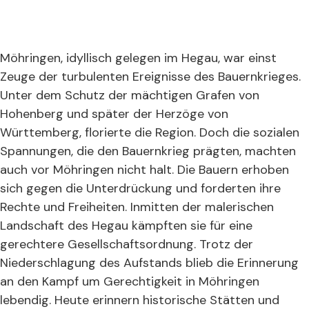
Möhringen, idyllisch gelegen im Hegau, war einst
Zeuge der turbulenten Ereignisse des Bauernkrieges.
Unter dem Schutz der mächtigen Grafen von
Hohenberg und später der Herzöge von
Württemberg, florierte die Region. Doch die sozialen
Spannungen, die den Bauernkrieg prägten, machten
auch vor Möhringen nicht halt. Die Bauern erhoben
sich gegen die Unterdrückung und forderten ihre
Rechte und Freiheiten. Inmitten der malerischen
Landschaft des Hegau kämpften sie für eine
gerechtere Gesellschaftsordnung. Trotz der
Niederschlagung des Aufstands blieb die Erinnerung
an den Kampf um Gerechtigkeit in Möhringen
lebendig. Heute erinnern historische Stätten und