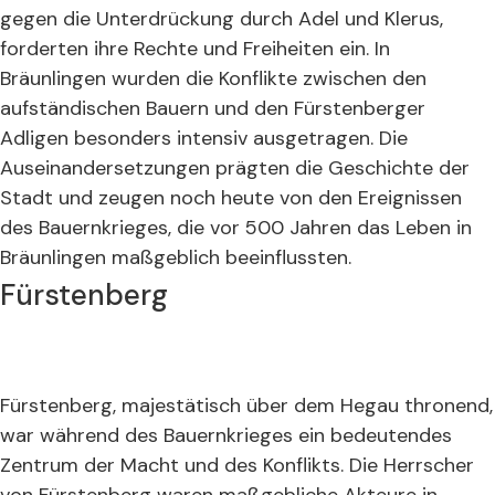
gegen die Unterdrückung durch Adel und Klerus,
forderten ihre Rechte und Freiheiten ein. In
Bräunlingen wurden die Konflikte zwischen den
aufständischen Bauern und den Fürstenberger
Adligen besonders intensiv ausgetragen. Die
Auseinandersetzungen prägten die Geschichte der
Stadt und zeugen noch heute von den Ereignissen
des Bauernkrieges, die vor 500 Jahren das Leben in
Bräunlingen maßgeblich beeinflussten.
Fürstenberg
Fürstenberg, majestätisch über dem Hegau thronend,
war während des Bauernkrieges ein bedeutendes
Zentrum der Macht und des Konflikts. Die Herrscher