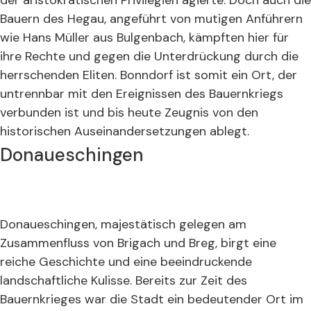
der aristokratischen Privilegien agierte. Doch auch die
Bauern des Hegau, angeführt von mutigen Anführern
wie Hans Müller aus Bulgenbach, kämpften hier für
ihre Rechte und gegen die Unterdrückung durch die
herrschenden Eliten. Bonndorf ist somit ein Ort, der
untrennbar mit den Ereignissen des Bauernkriegs
verbunden ist und bis heute Zeugnis von den
historischen Auseinandersetzungen ablegt.
Donaueschingen
Donaueschingen, majestätisch gelegen am
Zusammenfluss von Brigach und Breg, birgt eine
reiche Geschichte und eine beeindruckende
landschaftliche Kulisse. Bereits zur Zeit des
Bauernkrieges war die Stadt ein bedeutender Ort im