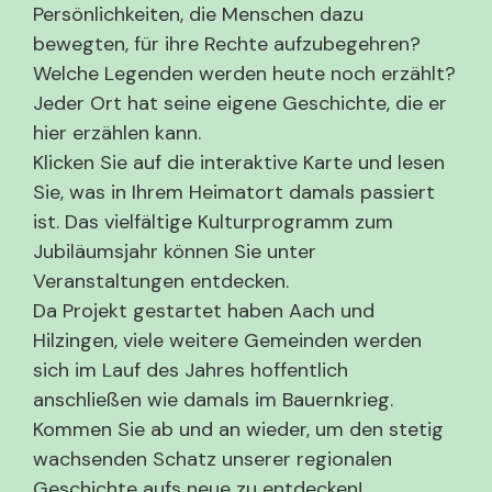
Persönlichkeiten, die Menschen dazu
bewegten, für ihre Rechte aufzubegehren?
Welche Legenden werden heute noch erzählt?
Jeder Ort hat seine eigene Geschichte, die er
hier erzählen kann.
Klicken Sie auf die interaktive Karte und lesen
Sie, was in Ihrem Heimatort damals passiert
ist. Das vielfältige Kulturprogramm zum
Jubiläumsjahr können Sie unter
Veranstaltungen entdecken.
Da Projekt gestartet haben Aach und
Hilzingen, viele weitere Gemeinden werden
sich im Lauf des Jahres hoffentlich
anschließen wie damals im Bauernkrieg.
Kommen Sie ab und an wieder, um den stetig
wachsenden Schatz unserer regionalen
Geschichte aufs neue zu entdecken!