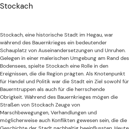
Stockach
Stockach, eine historische Stadt im Hegau, war
während des Bauernkrieges ein bedeutender
Schauplatz von Auseinandersetzungen und Unruhen.
Gelegen in einer malerischen Umgebung am Rand des
Bodensees, spielte Stockach eine Rolle in den
Ereignissen, die die Region prägten. Als Knotenpunkt
für Handel und Politik war die Stadt ein Ziel sowohl für
Bauerntruppen als auch für die herrschende
Obrigkeit. Während des Bauernkrieges mögen die
Straßen von Stockach Zeuge von
Marschbewegungen, Verhandlungen und
möglicherweise auch Konflikten gewesen sein, die die
Geschichte der Stadt nachhaltig beeinflussten. Heute