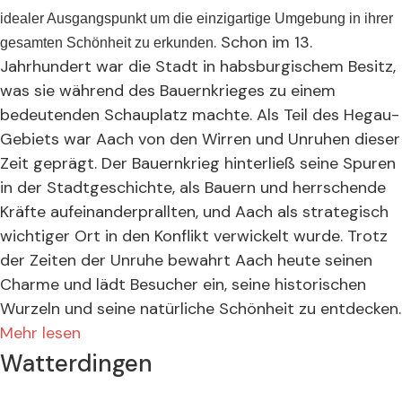
idealer Ausgangspunkt um die einzigartige Umgebung in ihrer
. Schon im 13.
gesamten Schönheit zu erkunden
Jahrhundert war die Stadt in habsburgischem Besitz,
was sie während des Bauernkrieges zu einem
bedeutenden Schauplatz machte. Als Teil des Hegau-
Gebiets war Aach von den Wirren und Unruhen dieser
Zeit geprägt. Der Bauernkrieg hinterließ seine Spuren
in der Stadtgeschichte, als Bauern und herrschende
Kräfte aufeinanderprallten, und Aach als strategisch
wichtiger Ort in den Konflikt verwickelt wurde. Trotz
der Zeiten der Unruhe bewahrt Aach heute seinen
Charme und lädt Besucher ein, seine historischen
Wurzeln und seine natürliche Schönheit zu entdecken.
Mehr lesen
Watterdingen