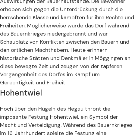
Auswirkungen der Bauernaufstände. Die Bewohner
erhoben sich gegen die Unterdrückung durch die
herrschende Klasse und kämpften für ihre Rechte und
Freiheiten. Möglicherweise wurde das Dorf während
des Bauernkrieges niedergebrannt und war
Schauplatz von Konflikten zwischen den Bauern und
den örtlichen Machthabern. Heute erinnern
historische Stätten und Denkmäler in Möggingen an
diese bewegte Zeit und zeugen von der tapferen
Vergangenheit des Dorfes im Kampf um
Gerechtigkeit und Freiheit.
Hohentwiel
Hoch über den Hügeln des Hegau thront die
imposante Festung Hohentwiel, ein Symbol der
Macht und Verteidigung. Während des Bauernkrieges
im 16. Jahrhundert spielte die Festung eine