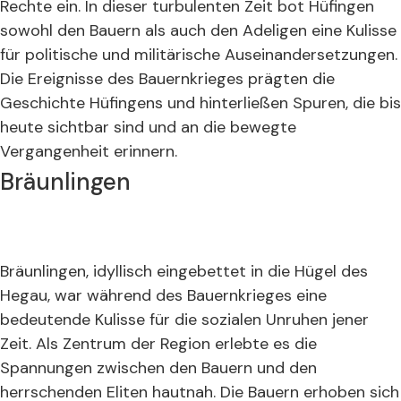
Rechte ein. In dieser turbulenten Zeit bot Hüfingen
sowohl den Bauern als auch den Adeligen eine Kulisse
für politische und militärische Auseinandersetzungen.
Die Ereignisse des Bauernkrieges prägten die
Geschichte Hüfingens und hinterließen Spuren, die bis
heute sichtbar sind und an die bewegte
Vergangenheit erinnern.
Bräunlingen
Bräunlingen, idyllisch eingebettet in die Hügel des
Hegau, war während des Bauernkrieges eine
bedeutende Kulisse für die sozialen Unruhen jener
Zeit. Als Zentrum der Region erlebte es die
Spannungen zwischen den Bauern und den
herrschenden Eliten hautnah. Die Bauern erhoben sich