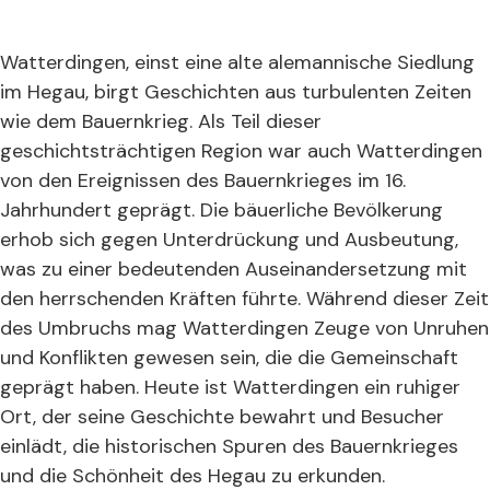
Watterdingen, einst eine alte alemannische Siedlung
im Hegau, birgt Geschichten aus turbulenten Zeiten
wie dem Bauernkrieg. Als Teil dieser
geschichtsträchtigen Region war auch Watterdingen
von den Ereignissen des Bauernkrieges im 16.
Jahrhundert geprägt. Die bäuerliche Bevölkerung
erhob sich gegen Unterdrückung und Ausbeutung,
was zu einer bedeutenden Auseinandersetzung mit
den herrschenden Kräften führte. Während dieser Zeit
des Umbruchs mag Watterdingen Zeuge von Unruhen
und Konflikten gewesen sein, die die Gemeinschaft
geprägt haben. Heute ist Watterdingen ein ruhiger
Ort, der seine Geschichte bewahrt und Besucher
einlädt, die historischen Spuren des Bauernkrieges
und die Schönheit des Hegau zu erkunden.