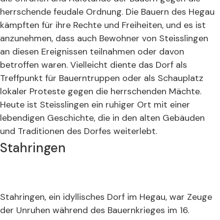
herrschende feudale Ordnung. Die Bauern des Hegau
kämpften für ihre Rechte und Freiheiten, und es ist
anzunehmen, dass auch Bewohner von Steisslingen
an diesen Ereignissen teilnahmen oder davon
betroffen waren. Vielleicht diente das Dorf als
Treffpunkt für Bauerntruppen oder als Schauplatz
lokaler Proteste gegen die herrschenden Mächte.
Heute ist Steisslingen ein ruhiger Ort mit einer
lebendigen Geschichte, die in den alten Gebäuden
und Traditionen des Dorfes weiterlebt.
Stahringen
Stahringen, ein idyllisches Dorf im Hegau, war Zeuge
der Unruhen während des Bauernkrieges im 16.