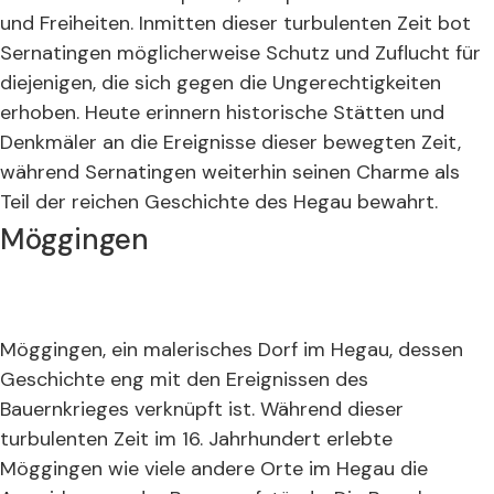
und Freiheiten. Inmitten dieser turbulenten Zeit bot
Sernatingen möglicherweise Schutz und Zuflucht für
diejenigen, die sich gegen die Ungerechtigkeiten
erhoben. Heute erinnern historische Stätten und
Denkmäler an die Ereignisse dieser bewegten Zeit,
während Sernatingen weiterhin seinen Charme als
Teil der reichen Geschichte des Hegau bewahrt.
Möggingen
Möggingen, ein malerisches Dorf im Hegau, dessen
Geschichte eng mit den Ereignissen des
Bauernkrieges verknüpft ist. Während dieser
turbulenten Zeit im 16. Jahrhundert erlebte
Möggingen wie viele andere Orte im Hegau die