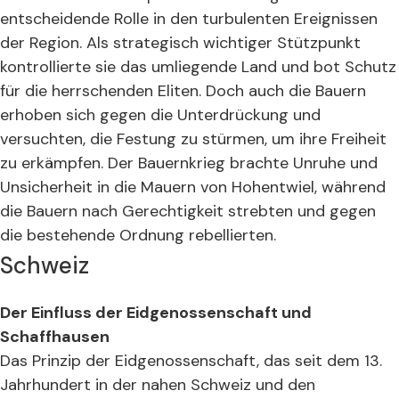
entscheidende Rolle in den turbulenten Ereignissen
der Region. Als strategisch wichtiger Stützpunkt
kontrollierte sie das umliegende Land und bot Schutz
für die herrschenden Eliten. Doch auch die Bauern
erhoben sich gegen die Unterdrückung und
versuchten, die Festung zu stürmen, um ihre Freiheit
zu erkämpfen. Der Bauernkrieg brachte Unruhe und
Unsicherheit in die Mauern von Hohentwiel, während
die Bauern nach Gerechtigkeit strebten und gegen
die bestehende Ordnung rebellierten.
Schweiz
Der Einfluss der Eidgenossenschaft und
Schaffhausen
Das Prinzip der Eidgenossenschaft, das seit dem 13.
Jahrhundert in der nahen Schweiz und den