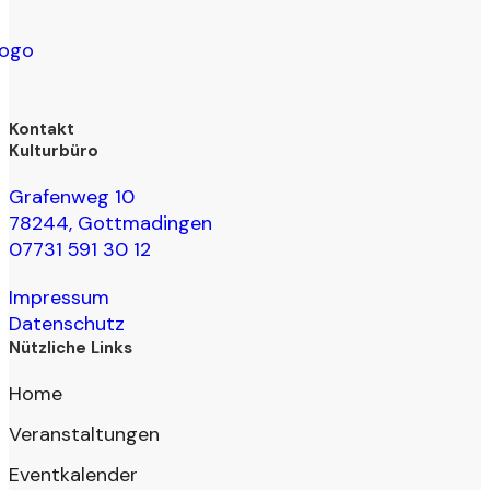
Kontakt
Kulturbüro
Grafenweg 10
78244, Gottmadingen
07731 591 30 12
Impressum
Datenschutz
Nützliche Links
Home
Veranstaltungen
Eventkalender