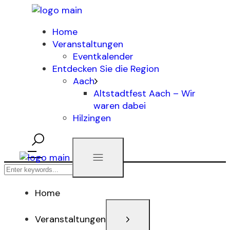
Home
Veranstaltungen
Eventkalender
Entdecken Sie die Region
Aach
Altstadtfest Aach – Wir
waren dabei
Hilzingen
Home
Veranstaltungen