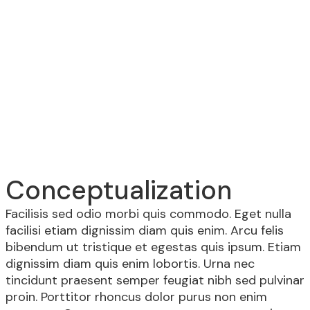
Conceptualization
Facilisis sed odio morbi quis commodo. Eget nulla
facilisi etiam dignissim diam quis enim. Arcu felis
bibendum ut tristique et egestas quis ipsum. Etiam
dignissim diam quis enim lobortis. Urna nec
tincidunt praesent semper feugiat nibh sed pulvinar
proin. Porttitor rhoncus dolor purus non enim