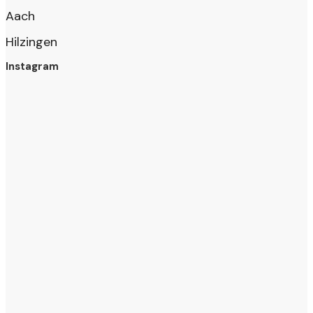
Aach
Hilzingen
Instagram