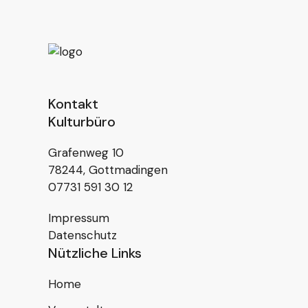
Kontakt
Kulturbüro
Grafenweg 10
78244, Gottmadingen
07731 591 30 12
Impressum
Datenschutz
Nützliche Links
Home