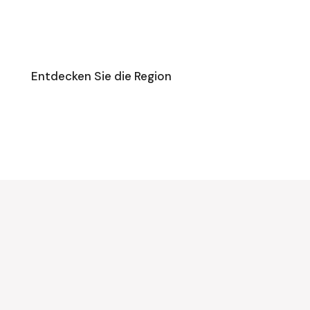
n
Entdecken Sie die Region