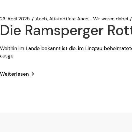
23. April 2025
Aach
Altstadtfest Aach - Wir waren dabei
Die Ramsperger Rot
Weithin im Lande bekannt ist die, im Linzgau beheimatete
ausge
Weiterlesen