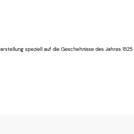
Darstellung speziell auf die Geschehnisse des Jahres 1525