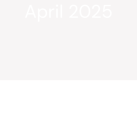
April 2025