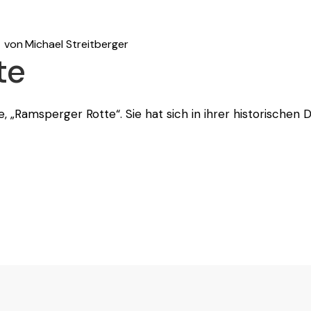
von
Michael Streitberger
te
, „Ramsperger Rotte“. Sie hat sich in ihrer historischen 