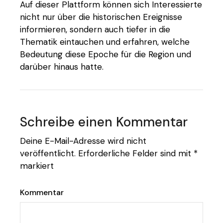
Auf dieser Plattform können sich Interessierte
nicht nur über die historischen Ereignisse
informieren, sondern auch tiefer in die
Thematik eintauchen und erfahren, welche
Bedeutung diese Epoche für die Region und
darüber hinaus hatte.
Schreibe einen Kommentar
Deine E-Mail-Adresse wird nicht
veröffentlicht.
Erforderliche Felder sind mit
*
markiert
Kommentar