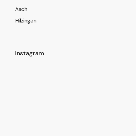
Aach
Hilzingen
Instagram