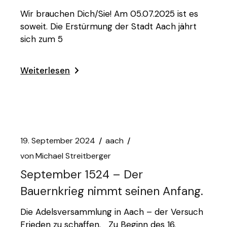
Wir brauchen Dich/Sie! Am 05.07.2025 ist es
soweit. Die Erstürmung der Stadt Aach jährt
sich zum 5
Weiterlesen
19. September 2024
aach
von
Michael Streitberger
September 1524 – Der
Bauernkrieg nimmt seinen Anfang.
Die Adelsversammlung in Aach – der Versuch
Frieden zu schaffen. Zu Beginn des 16.