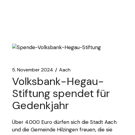
5. November 2024
Aach
Volksbank-Hegau-
Stiftung spendet für
Gedenkjahr
Über 4.000 Euro dürfen sich die Stadt Aach
und die Gemeinde Hilzingen freuen, die sie