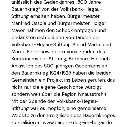
anlässlich des Gedenkjahres „500 Jahre
Bauernkrieg“ von der Volksbank-Hegau-
Stiftung erhalten haben. Bürgermeister
Manfred Ossola und Bürgermeister Holger
Mayer nahmen den Scheck entgegen und
bedankten sich bei den Vorständen der
Volksbank-Hegau-Stiftung Bernd Martin und
Marco Keller sowie dem Vorsitzenden des
Kuratoriums der Stiftung, Bernhard Hertrich.
Anlässlich des 500-jährigen Gedenkens an
den Bauernkrieg 1524/1525 haben die beiden
Gemeinden ein Projekt ins Leben gerufen, das
nicht nur die eigene Geschichte würdigt,
sondern weit über die Region hinausstrahlt.
Mit der Spende der Volksbank-Hegau-
Stiftung war es möglich, eine gemeinsame
Website zu den Ereignissen des Bauernkrieges
zu realisieren: www.bauernkrieg-im-hegau.de.