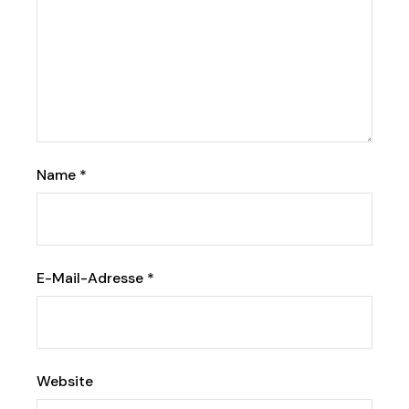
Name
*
E-Mail-Adresse
*
Website