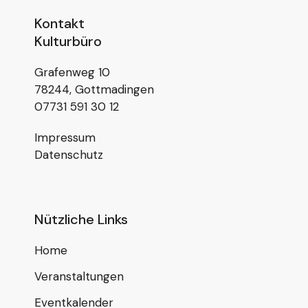
Kontakt
Kulturbüro
Grafenweg 10
78244, Gottmadingen
07731 591 30 12
Impressum
Datenschutz
Nützliche Links
Home
Veranstaltungen
Eventkalender