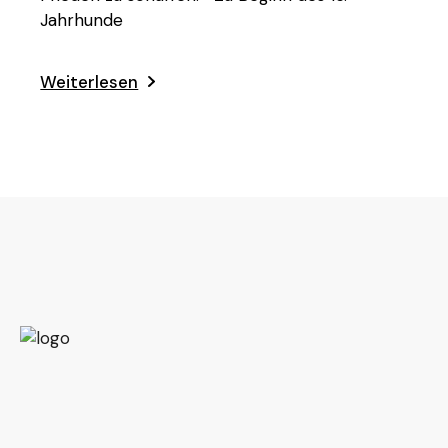
Jahrhunde
Weiterlesen