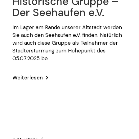
Historische Gruppe –
Der Seehaufen e.V.
Im Lager am Rande unserer Altstadt werden
Sie auch den Seehaufen e.V. finden. Natürlich
wird auch diese Gruppe als Teilnehmer der
Stadterstürmung zum Höhepunkt des
05.07.2025 be
Weiterlesen