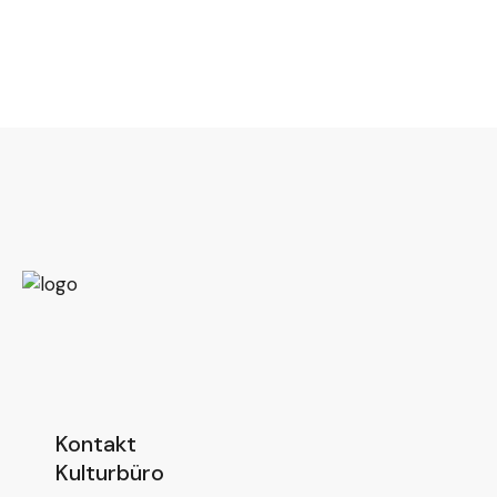
Kontakt
Kulturbüro