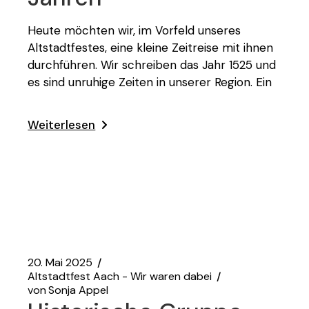
Heute möchten wir, im Vorfeld unseres
Altstadtfestes, eine kleine Zeitreise mit ihnen
durchführen. Wir schreiben das Jahr 1525 und
es sind unruhige Zeiten in unserer Region. Ein
Weiterlesen
20. Mai 2025
Altstadtfest Aach - Wir waren dabei
von
Sonja Appel