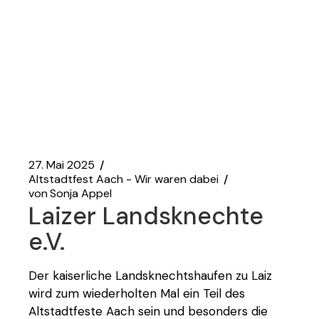
27. Mai 2025
Altstadtfest Aach - Wir waren dabei
von
Sonja Appel
Laizer Landsknechte
e.V.
Der kaiserliche Landsknechtshaufen zu Laiz
wird zum wiederholten Mal ein Teil des
Altstadtfeste Aach sein und besonders die