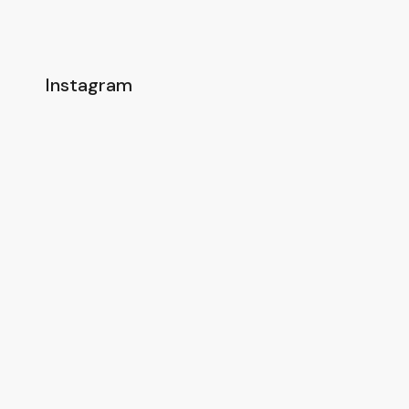
Instagram