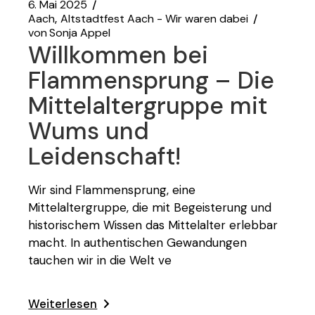
6. Mai 2025
Aach
Altstadtfest Aach - Wir waren dabei
von
Sonja Appel
Willkommen bei
Flammensprung – Die
Mittelaltergruppe mit
Wums und
Leidenschaft!
Wir sind Flammensprung, eine
Mittelaltergruppe, die mit Begeisterung und
historischem Wissen das Mittelalter erlebbar
macht. In authentischen Gewandungen
tauchen wir in die Welt ve
Weiterlesen