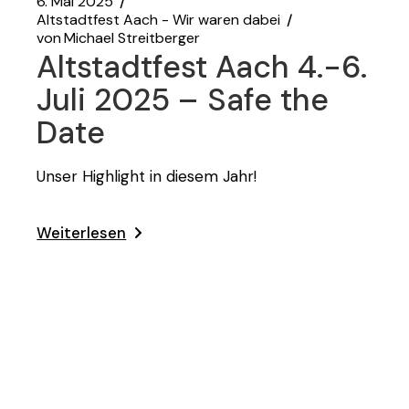
6. Mai 2025
Altstadtfest Aach - Wir waren dabei
von
Michael Streitberger
Altstadtfest Aach 4.-6.
Juli 2025 – Safe the
Date
Unser Highlight in diesem Jahr!
Weiterlesen