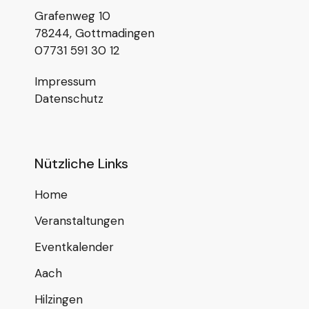
Grafenweg 10
78244, Gottmadingen
07731 591 30 12
Impressum
Datenschutz
Nützliche Links
Home
Veranstaltungen
Eventkalender
Aach
Hilzingen