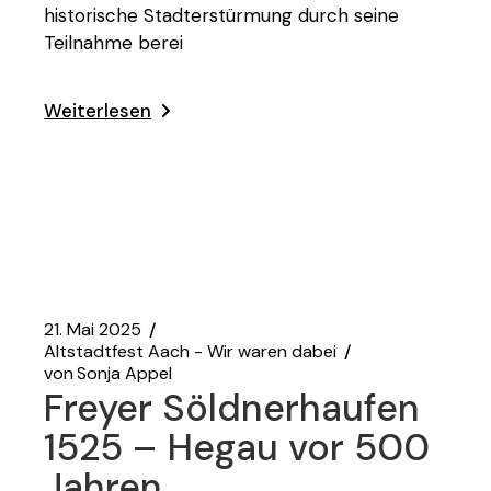
historische Stadterstürmung durch seine
Teilnahme berei
Weiterlesen
21. Mai 2025
Altstadtfest Aach - Wir waren dabei
von
Sonja Appel
Freyer Söldnerhaufen
1525 – Hegau vor 500
Jahren