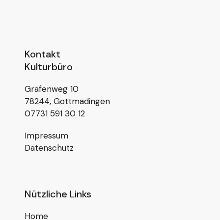
Kontakt
Kulturbüro
Grafenweg 10
78244, Gottmadingen
07731 591 30 12
Impressum
Datenschutz
Nützliche Links
Home