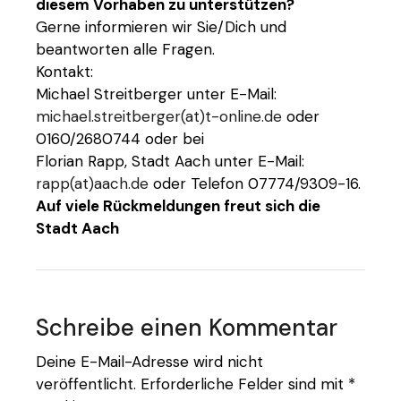
diesem Vorhaben zu unterstützen?
Gerne informieren wir Sie/Dich und
beantworten alle Fragen.
Kontakt:
Michael Streitberger unter E-Mail:
michael.streitberger(at)t-online.de
oder
0160/2680744 oder bei
Florian Rapp, Stadt Aach unter E-Mail:
rapp(at)aach.de
oder Telefon 07774/9309-16.
Auf viele Rückmeldungen freut sich die
Stadt Aach
Schreibe einen Kommentar
Deine E-Mail-Adresse wird nicht
veröffentlicht.
Erforderliche Felder sind mit
*