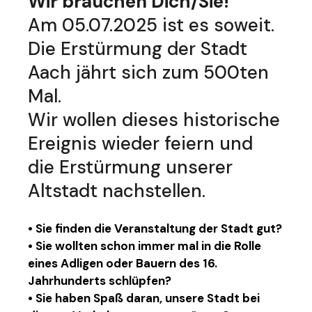
Wir brauchen Dich/Sie!
Am 05.07.2025 ist es soweit.
Die Erstürmung der Stadt
Aach jährt sich zum 500ten
Mal.
Wir wollen dieses historische
Ereignis wieder feiern und
die Erstürmung unserer
Altstadt nachstellen.
• Sie finden die Veranstaltung der Stadt gut?
• Sie wollten schon immer mal in die Rolle
eines Adligen oder Bauern des 16.
Jahrhunderts schlüpfen?
• Sie haben Spaß daran, unsere Stadt bei