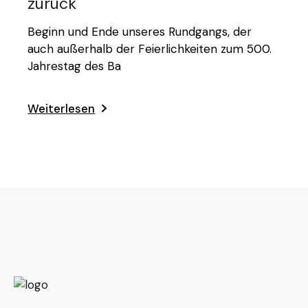
zurück
Beginn und Ende unseres Rundgangs, der
auch außerhalb der Feierlichkeiten zum 500.
Jahrestag des Ba
Weiterlesen