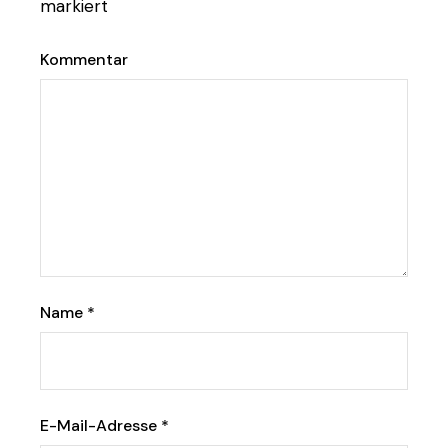
markiert
Kommentar
Name
*
E-Mail-Adresse
*