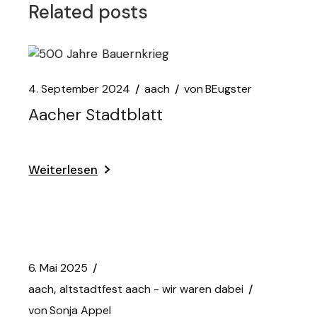
Related posts
4. September 2024
aach
von
BEugster
Aacher Stadtblatt
Weiterlesen
6. Mai 2025
aach
altstadtfest aach - wir waren dabei
von
Sonja Appel