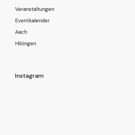
Veranstaltungen
Eventkalender
Aach
Hilzingen
Instagram