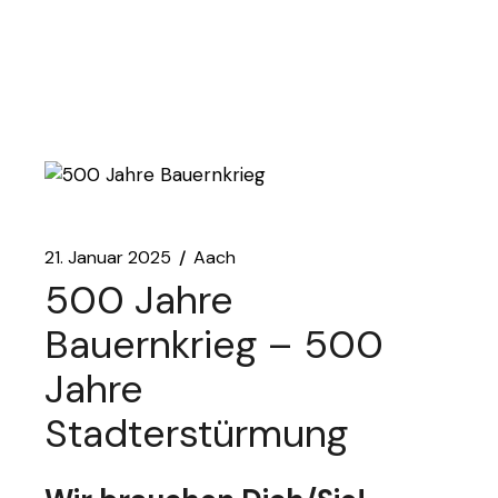
21. Januar 2025
Aach
500 Jahre
Bauernkrieg – 500
Jahre
Stadterstürmung