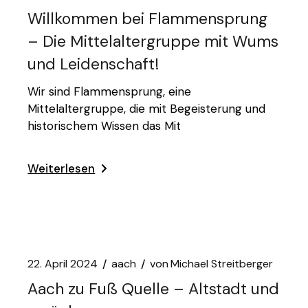
Willkommen bei Flammensprung
– Die Mittelaltergruppe mit Wums
und Leidenschaft!
Wir sind Flammensprung, eine
Mittelaltergruppe, die mit Begeisterung und
historischem Wissen das Mit
Weiterlesen
22. April 2024
aach
von
Michael Streitberger
Aach zu Fuß Quelle – Altstadt und