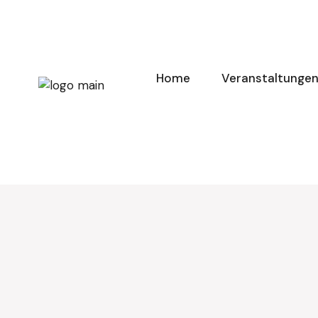
Home
Veranstaltunge