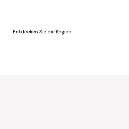
n
Entdecken Sie die Region