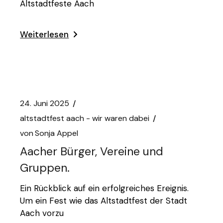
Altstadtfeste Aach
Weiterlesen
24. Juni 2025
altstadtfest aach - wir waren dabei
von
Sonja Appel
Aacher Bürger, Vereine und
Gruppen.
Ein Rückblick auf ein erfolgreiches Ereignis.
Um ein Fest wie das Altstadtfest der Stadt
Aach vorzu