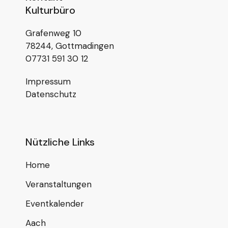
Kulturbüro
Grafenweg 10
78244, Gottmadingen
07731 591 30 12
Impressum
Datenschutz
Nützliche Links
Home
Veranstaltungen
Eventkalender
Aach