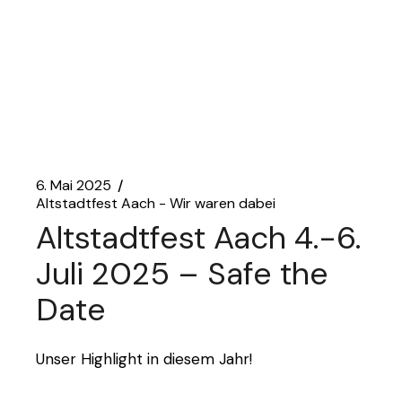
6. Mai 2025
Altstadtfest Aach - Wir waren dabei
Altstadtfest Aach 4.-6.
Juli 2025 – Safe the
Date
Unser Highlight in diesem Jahr!