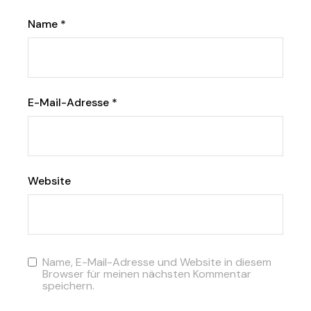
Name
*
E-Mail-Adresse
*
Website
Name, E-Mail-Adresse und Website in diesem
Browser für meinen nächsten Kommentar
speichern.