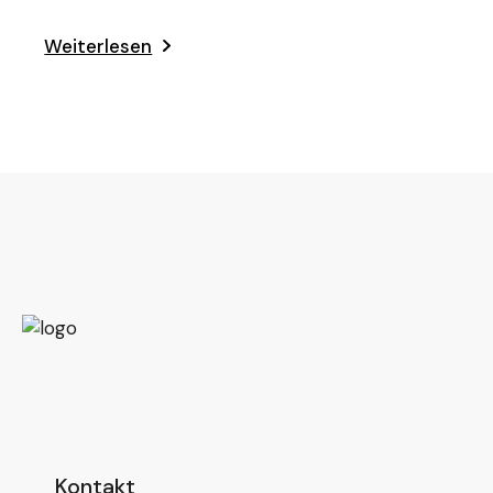
Weiterlesen
Kontakt