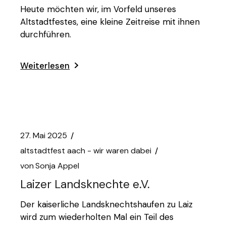
Heute möchten wir, im Vorfeld unseres
Altstadtfestes, eine kleine Zeitreise mit ihnen
durchführen.
Weiterlesen
27. Mai 2025
altstadtfest aach - wir waren dabei
von
Sonja Appel
Laizer Landsknechte e.V.
Der kaiserliche Landsknechtshaufen zu Laiz
wird zum wiederholten Mal ein Teil des