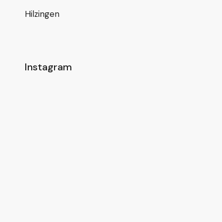
Hilzingen
Instagram