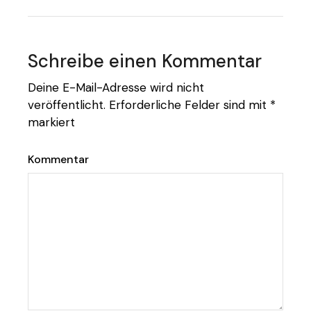
Schreibe einen Kommentar
Deine E-Mail-Adresse wird nicht
veröffentlicht.
Erforderliche Felder sind mit
*
markiert
Kommentar