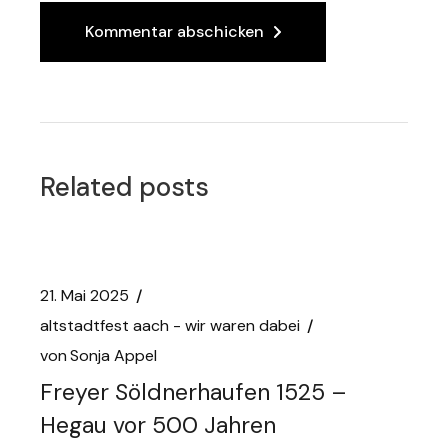
Kommentar abschicken
Related posts
21. Mai 2025
altstadtfest aach - wir waren dabei
von
Sonja Appel
Freyer Söldnerhaufen 1525 –
Hegau vor 500 Jahren