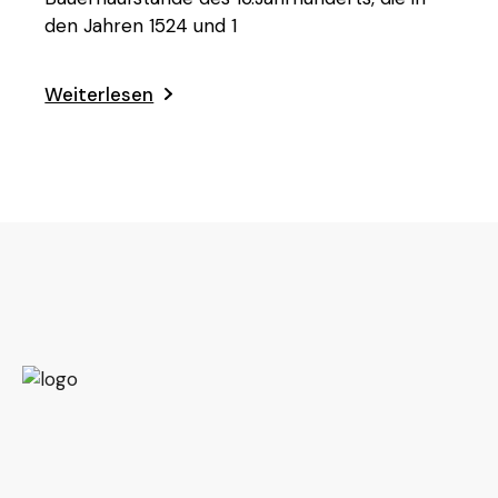
den Jahren 1524 und 1
Weiterlesen