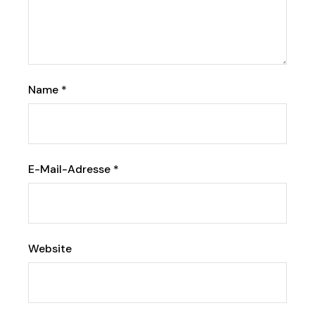
Name
*
E-Mail-Adresse
*
Website