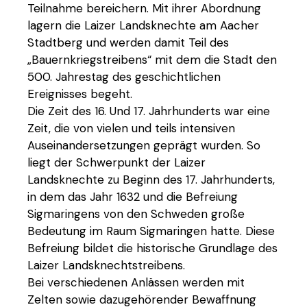
Teilnahme bereichern. Mit ihrer Abordnung
lagern die Laizer Landsknechte am Aacher
Stadtberg und werden damit Teil des
„Bauernkriegstreibens“ mit dem die Stadt den
500. Jahrestag des geschichtlichen
Ereignisses begeht.
Die Zeit des 16. Und 17. Jahrhunderts war eine
Zeit, die von vielen und teils intensiven
Auseinandersetzungen geprägt wurden. So
liegt der Schwerpunkt der Laizer
Landsknechte zu Beginn des 17. Jahrhunderts,
in dem das Jahr 1632 und die Befreiung
Sigmaringens von den Schweden große
Bedeutung im Raum Sigmaringen hatte. Diese
Befreiung bildet die historische Grundlage des
Laizer Landsknechtstreibens.
Bei verschiedenen Anlässen werden mit
Zelten sowie dazugehörender Bewaffnung