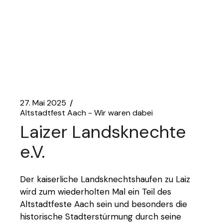
27. Mai 2025
Altstadtfest Aach - Wir waren dabei
Laizer Landsknechte
e.V.
Der kaiserliche Landsknechtshaufen zu Laiz
wird zum wiederholten Mal ein Teil des
Altstadtfeste Aach sein und besonders die
historische Stadterstürmung durch seine