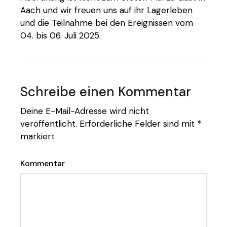
Aach und wir freuen uns auf ihr Lagerleben
und die Teilnahme bei den Ereignissen vom
04. bis 06. Juli 2025.
Schreibe einen Kommentar
Deine E-Mail-Adresse wird nicht
veröffentlicht.
Erforderliche Felder sind mit
*
markiert
Kommentar