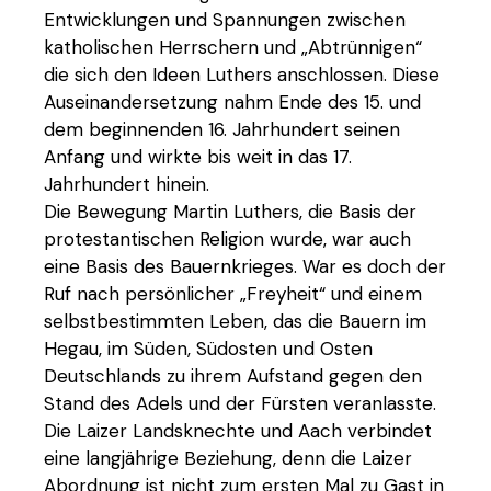
Entwicklungen und Spannungen zwischen
katholischen Herrschern und „Abtrünnigen“
die sich den Ideen Luthers anschlossen. Diese
Auseinandersetzung nahm Ende des 15. und
dem beginnenden 16. Jahrhundert seinen
Anfang und wirkte bis weit in das 17.
Jahrhundert hinein.
Die Bewegung Martin Luthers, die Basis der
protestantischen Religion wurde, war auch
eine Basis des Bauernkrieges. War es doch der
Ruf nach persönlicher „Freyheit“ und einem
selbstbestimmten Leben, das die Bauern im
Hegau, im Süden, Südosten und Osten
Deutschlands zu ihrem Aufstand gegen den
Stand des Adels und der Fürsten veranlasste.
Die Laizer Landsknechte und Aach verbindet
eine langjährige Beziehung, denn die Laizer
Abordnung ist nicht zum ersten Mal zu Gast in