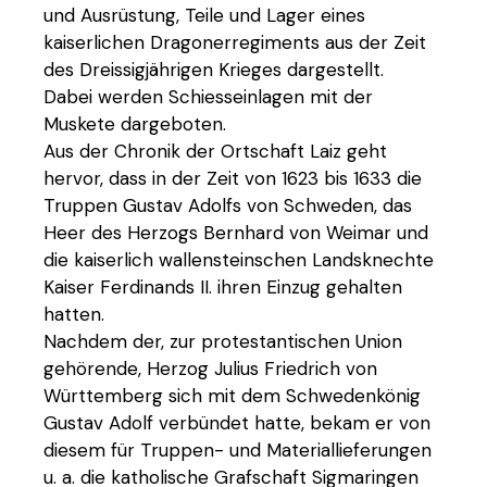
und Ausrüstung, Teile und Lager eines
kaiserlichen Dragonerregiments aus der Zeit
des Dreissigjährigen Krieges dargestellt.
Dabei werden Schiesseinlagen mit der
Muskete dargeboten.
Aus der Chronik der Ortschaft Laiz geht
hervor, dass in der Zeit von 1623 bis 1633 die
Truppen Gustav Adolfs von Schweden, das
Heer des Herzogs Bernhard von Weimar und
die kaiserlich wallensteinschen Landsknechte
Kaiser Ferdinands II. ihren Einzug gehalten
hatten.
Nachdem der, zur protestantischen Union
gehörende, Herzog Julius Friedrich von
Württemberg sich mit dem Schwedenkönig
Gustav Adolf verbündet hatte, bekam er von
diesem für Truppen- und Materiallieferungen
u. a. die katholische Grafschaft Sigmaringen