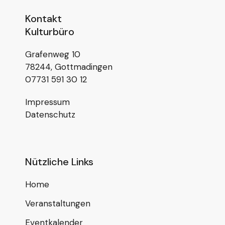
Kontakt
Kulturbüro
Grafenweg 10
78244, Gottmadingen
07731 591 30 12
Impressum
Datenschutz
Nützliche Links
Home
Veranstaltungen
Eventkalender