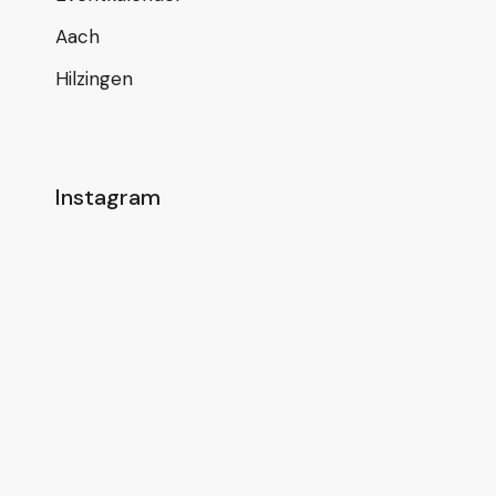
Aach
Hilzingen
Instagram