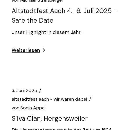
von
Michael Streitberger
Altstadtfest Aach 4.-6. Juli 2025 –
Safe the Date
Unser Highlight in diesem Jahr!
Weiterlesen
3. Juni 2025
altstadtfest aach - wir waren dabei
von
Sonja Appel
Silva Clan, Hergensweiler