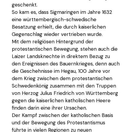
geschenkt.
So kam es, dass Sigmaringen im Jahre 1632
eine württembergisch-schwedische
Besatzung erhielt, die durch kaiserlichen
Gegenschlag wieder vertrieben wurde.
Mit dem religiösen Hintergrund der
protestantischen Bewegung, stehen auch die
Laizer Landsknechte in direktem Bezug zu
den Ereignissen des Bauernkrieges, denn auch
die Geschehnisse im Hegau, 100 Jahre vor
dem Krieg zwischen dem protestantischen
Schwedenkönig zusammen mit den Truppen
von Herzog Julius Friedrich von Württemberg
gegen die kaiserlichen katholischen Heere
finden darin eine ihrer Ursachen.
Der Kampf zwischen der katholischen Basis
und der Bewegung des Protestantismus
führte in vielen Regionen zu neuen